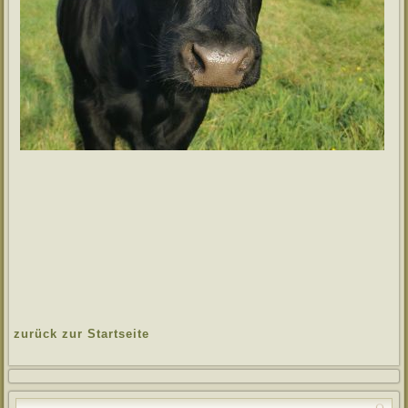
zurück zur Startseite